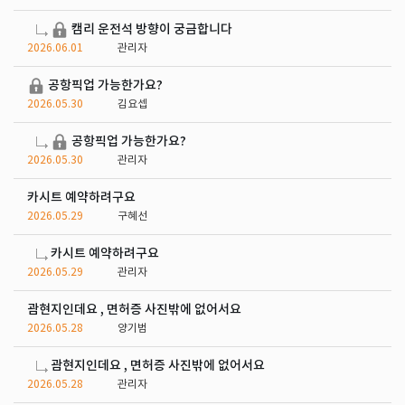
캠리 운전석 방향이 궁금합니다
2026.06.01
관리자
공항픽업 가능한가요?
2026.05.30
김요셉
공항픽업 가능한가요?
2026.05.30
관리자
카시트 예약하려구요
2026.05.29
구혜선
카시트 예약하려구요
2026.05.29
관리자
괌현지인데요 , 면허증 사진밖에 없어서요
2026.05.28
양기범
괌현지인데요 , 면허증 사진밖에 없어서요
2026.05.28
관리자