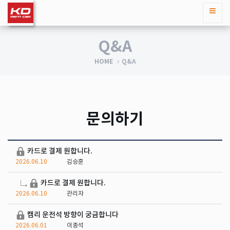
Q&A
HOME
Q&A
문의하기
카드로 결제 원합니다.
2026.06.10
김승훈
카드로 결제 원합니다.
2026.06.10
관리자
캠리 운전석 방향이 궁금합니다
2026.06.01
이종석