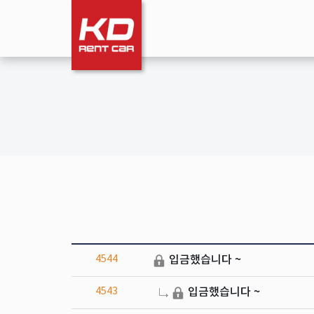
4544
입금했습니다 ~
4543
입금했습니다 ~