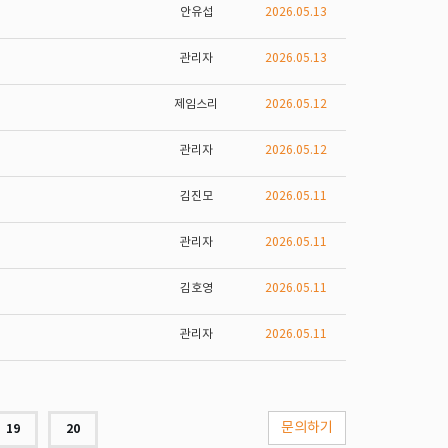
안유섭
2026.05.13
관리자
2026.05.13
제임스리
2026.05.12
관리자
2026.05.12
김진모
2026.05.11
관리자
2026.05.11
김호영
2026.05.11
관리자
2026.05.11
문의하기
19
20