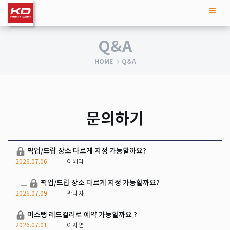
Q&A
HOME
Q&A
문의하기
픽업/드랍 장소 다르게 지정 가능할까요?
2026.07.06
이혜리
픽업/드랍 장소 다르게 지정 가능할까요?
2026.07.09
관리자
머스탱 레드컬러로 예약 가능할까요 ?
2026.07.01
이지연