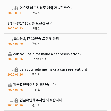
머스탱 레드컬러로 예약 가능할까요 ?
2026.07.01
관리자
8/14~8/17 12인승 트랜짓 문의
2026.06.29
트랜짓
8/14~8/17 12인승 트랜짓 문의
2026.06.29
관리자
can you help me make a car reservation?
2026.06.26
John Cruz
can you help me make a car reservation?
2026.06.26
관리자
입금확인해주시면 되겠습니다
2026.06.26
김상섭
입금확인해주시면 되겠습니다
2026.06.26
관리자