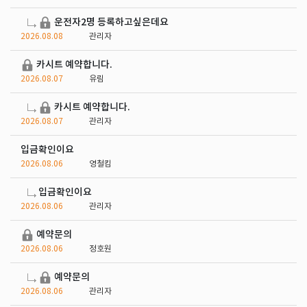
운전자2명 등록하고싶은데요
2026.08.08
관리자
카시트 예약합니다.
2026.08.07
유림
카시트 예약합니다.
2026.08.07
관리자
입금확인이요
2026.08.06
영철킴
입금확인이요
2026.08.06
관리자
예약문의
2026.08.06
정호원
예약문의
2026.08.06
관리자