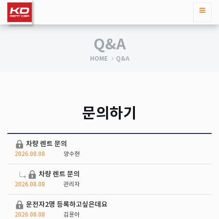
Q&A
HOME
Q&A
문의하기
차량 렌트 문의
2026.08.08
양수현
차량 렌트 문의
2026.08.08
관리자
운전자2명 등록하고싶은데요
2026.08.08
김윤아